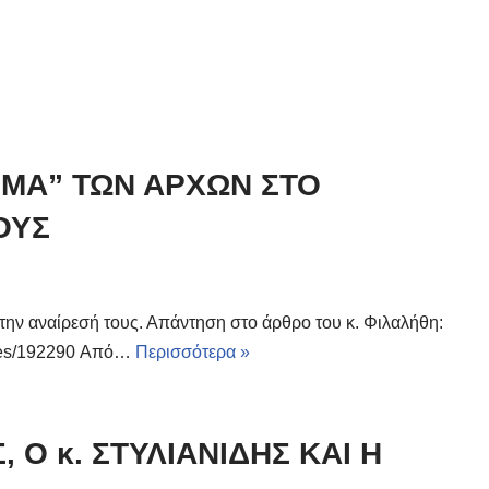
ΣΜΑ” ΤΩΝ ΑΡΧΩΝ ΣΤΟ
ΟΥΣ
την αναίρεσή τους. Απάντηση στο άρθρο του κ. Φιλαλήθη:
ticles/192290 Από…
Περισσότερα »
Ο κ. ΣΤΥΛΙΑΝΙΔΗΣ ΚΑΙ Η