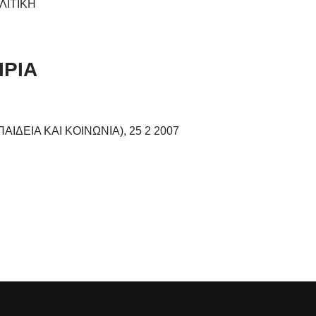
ΛΙΤΙΚΗ
ΙΡΙΑ
ΙΔΕΙΑ ΚΑΙ ΚΟΙΝΩΝΙΑ), 25 2 2007