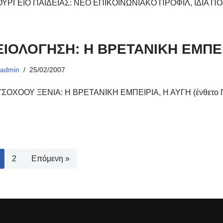
ΥΡΓΕΙΟ ΠΑΙΔΕΙΑΣ: ΝΕΟ ΕΠΙΚΟΙΝΩΝΙΑΚΟ ΠΡΟΦΙΛ, ΙΔΙΑ ΠΟ
ΞΙΟΛΟΓΗΣΗ: Η ΒΡΕΤΑΝΙΚΗ ΕΜΠΕ
ό
admin
25/02/2007
ΣΟΧΟΟΥ ΞΕΝΙΑ: Η ΒΡΕΤΑΝΙΚΗ ΕΜΠΕΙΡΙΑ, Η ΑΥΓΗ (ένθετο ΠΑ
2
Επόμενη »