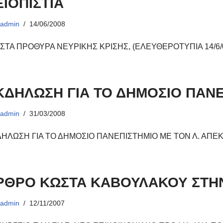
ΞΙΟΠΙΣΤΙΑ
ό
admin
14/06/2008
 ΣΤΑ ΠΡΟΘΥΡΑ ΝΕΥΡΙΚΗΣ ΚΡΙΣΗΣ, (ΕΛΕΥΘΕΡΟΤΥΠΙΑ 14/6/
ΚΔΗΛΩΣΗ ΓΙΑ ΤΟ ΔΗΜΟΣΙΟ ΠΑΝ
ό
admin
31/03/2008
ΗΛΩΣΗ ΓΙΑ ΤΟ ΔΗΜΟΣΙΟ ΠΑΝΕΠΙΣΤΗΜΙΟ ΜΕ ΤΟΝ Λ. ΑΠΕΚ
ΡΘΡΟ ΚΩΣΤΑ ΚΑΒΟΥΛΑΚΟΥ ΣΤΗΝ
ό
admin
12/11/2007