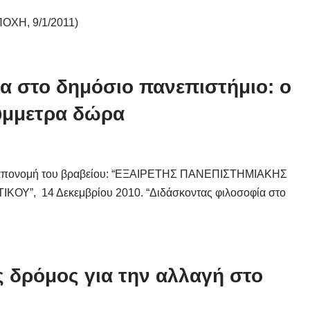
ΠΟΧΗ, 9/1/2011)
α στο δημόσιο πανεπιστήμιο: ο
σύμμετρα δώρα
την απονομή του βραβείου: “ΕΞΑΙΡΕΤΗΣ ΠΑΝΕΠΙΣΤΗΜΙΑΚΗΣ
, 14 Δεκεμβρίου 2010. “Διδάσκοντας φιλοσοφία στο
 δρόμος για την αλλαγή στο