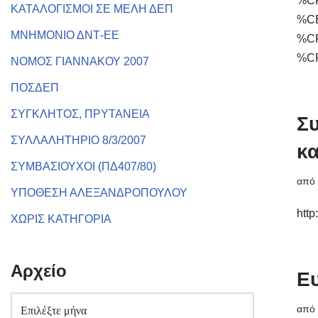
%C
ΚΑΤΑΛΟΓΙΣΜΟΙ ΣΕ ΜΕΛΗ ΔΕΠ
%C
ΜΝΗΜΟΝΙΟ ΔΝΤ-ΕΕ
%C
%C
ΝΟΜΟΣ ΓΙΑΝΝΑΚΟΥ 2007
ΠΟΣΔΕΠ
ΣΥΓΚΛΗΤΟΣ, ΠΡΥΤΑΝΕΙΑ
Συ
ΣΥΛΛΑΛΗΤΗΡΙΟ 8/3/2007
κα
ΣΥΜΒΑΣΙΟΥΧΟΙ (ΠΔ407/80)
απ
ΥΠΟΘΕΣΗ ΑΛΕΞΑΝΔΡΟΠΟΥΛΟΥ
htt
ΧΩΡΙΣ ΚΑΤΗΓΟΡΙΑ
Αρχείο
Ευ
απ