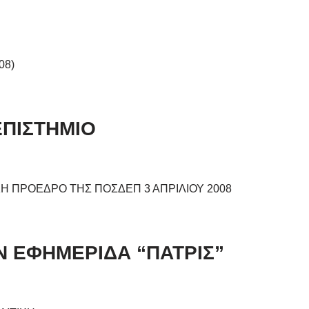
08)
ΕΠΙΣΤΗΜΙΟ
Η ΠΡΟΕΔΡΟ ΤΗΣ ΠΟΣΔΕΠ 3 ΑΠΡΙΛΙΟΥ 2008
 ΕΦΗΜΕΡΙΔΑ “ΠΑΤΡΙΣ”