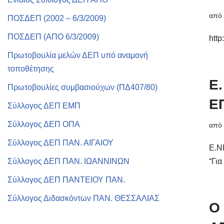
απ
ΠΟΣΔΕΠ (2002 – 6/3/2009)
ΠΟΣΔΕΠ (ΑΠΟ 6/3/2009)
http
Πρωτοβουλία μελών ΔΕΠ υπό αναμονή
τοποθέτησης
Ε
Πρωτοβουλίες συμβασιούχων (ΠΔ407/80)
Ε
Σύλλογος ΔΕΠ ΕΜΠ
Σύλλογος ΔΕΠ ΟΠΑ
απ
Σύλλογος ΔΕΠ ΠΑΝ. ΑΙΓΑΙΟΥ
Ε.Ν
Σύλλογος ΔΕΠ ΠΑΝ. ΙΩΑΝΝΙΝΩΝ
“Για
Σύλλογος ΔΕΠ ΠΑΝΤΕΙΟΥ ΠΑΝ.
Σύλλογος Διδασκόντων ΠΑΝ. ΘΕΣΣΑΛΙΑΣ
Ο