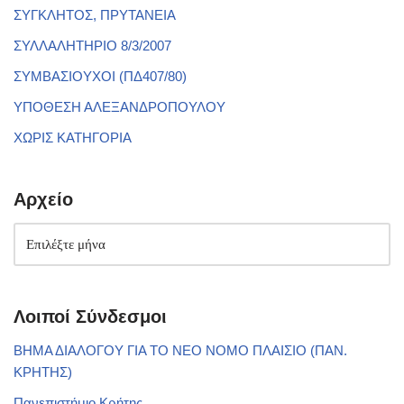
ΣΥΓΚΛΗΤΟΣ, ΠΡΥΤΑΝΕΙΑ
ΣΥΛΛΑΛΗΤΗΡΙΟ 8/3/2007
ΣΥΜΒΑΣΙΟΥΧΟΙ (ΠΔ407/80)
ΥΠΟΘΕΣΗ ΑΛΕΞΑΝΔΡΟΠΟΥΛΟΥ
ΧΩΡΙΣ ΚΑΤΗΓΟΡΙΑ
Αρχείο
Λοιποί Σύνδεσμοι
ΒΗΜΑ ΔΙΑΛΟΓΟΥ ΓΙΑ ΤΟ ΝΕΟ ΝΟΜΟ ΠΛΑΙΣΙΟ (ΠΑΝ.
ΚΡΗΤΗΣ)
Πανεπιστήμιο Κρήτης