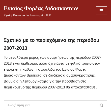
Ενιαίος Φορέας Διδασκόντων
Μεταπηδήστε
Σχολή Κοινωνικών Επιστημών Π.Κ.
στο
περιεχόμενο
Σχετικά με το περιεχόμενο της περιόδου
2007-2013
Το μεγαλύτερο μέρος των αναρτήσεων της περιόδου 2007-
2013 είναι διαθέσιμο, αλλά όχι πάντα με φιλικό τρόπο στον
επισκέπτη, καθώς η ιστοσελίδα του Ενιαίου Φορέα
Διδασκόντων βρίσκεται σε διαδικασία ανασυγκρότησης.
Βαθμιαία η λειτουργικότητα για την πρόσβαση στο
περιεχόμενο της περιόδου 2007-2013 θα αποκατασταθεί.