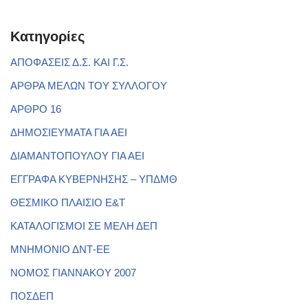
Kατηγορίες
ΑΠΟΦΑΣΕΙΣ Δ.Σ. ΚΑΙ Γ.Σ.
ΑΡΘΡΑ ΜΕΛΩΝ ΤΟΥ ΣΥΛΛΟΓΟΥ
ΑΡΘΡΟ 16
ΔΗΜΟΣΙΕΥΜΑΤΑ ΓΙΑ ΑΕΙ
ΔΙΑΜΑΝΤΟΠΟΥΛΟΥ ΓΙΑ ΑΕΙ
ΕΓΓΡΑΦΑ ΚΥΒΕΡΝΗΣΗΣ – ΥΠΔΜΘ
ΘΕΣΜΙΚΟ ΠΛΑΙΣΙΟ Ε&Τ
ΚΑΤΑΛΟΓΙΣΜΟΙ ΣΕ ΜΕΛΗ ΔΕΠ
ΜΝΗΜΟΝΙΟ ΔΝΤ-ΕΕ
ΝΟΜΟΣ ΓΙΑΝΝΑΚΟΥ 2007
ΠΟΣΔΕΠ