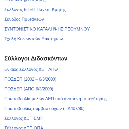
Σύλλογος ΕΤΕΠ Πανεπ. Κρήτης
Σύνοδος Πρυτάνεων
ΣΥΝΤΟΝΙΣΤΙΚΟ ΚΑΤΑΛΗΨΗΣ ΡΕΘΥΜΝΟΥ
Σχολή Κοινωνικών Επιστημών
Σύλλογοι Διδασκόντων
Ενιαίος Σύλλογος ΔΕΠ ΑΠΘ
ΠΟΣΔΕΠ (2002 – 6/3/2009)
ΠΟΣΔΕΠ (ΑΠΟ 6/3/2009)
Πρωτοβουλία μελών ΔΕΠ υπό αναμονή τοποθέτησης
Πρωτοβουλίες συμβασιούχων (ΠΔ407/80)
Σύλλογος ΔΕΠ ΕΜΠ
Σύλλογος ΔΕΠ ΟΠΑ