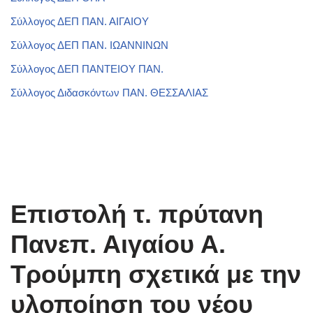
Σύλλογος ΔΕΠ ΠΑΝ. ΑΙΓΑΙΟΥ
Σύλλογος ΔΕΠ ΠΑΝ. ΙΩΑΝΝΙΝΩΝ
Σύλλογος ΔΕΠ ΠΑΝΤΕΙΟΥ ΠΑΝ.
Σύλλογος Διδασκόντων ΠΑΝ. ΘΕΣΣΑΛΙΑΣ
Επιστολή τ. πρύτανη
Πανεπ. Αιγαίου Α.
Τρούμπη σχετικά με την
υλοποίηση του νέου