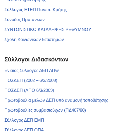
Σύλλογος ΕΤΕΠ Πανεπ. Κρήτης
Σύνοδος Πρυτάνεων
ΣΥΝΤΟΝΙΣΤΙΚΟ ΚΑΤΑΛΗΨΗΣ ΡΕΘΥΜΝΟΥ
Σχολή Κοινωνικών Επιστημών
Σύλλογοι Διδασκόντων
Ενιαίος Σύλλογος ΔΕΠ ΑΠΘ
ΠΟΣΔΕΠ (2002 – 6/3/2009)
ΠΟΣΔΕΠ (ΑΠΟ 6/3/2009)
Πρωτοβουλία μελών ΔΕΠ υπό αναμονή τοποθέτησης
Πρωτοβουλίες συμβασιούχων (ΠΔ407/80)
Σύλλογος ΔΕΠ ΕΜΠ
Σύλλογος ΔΕΠ ΟΠΑ