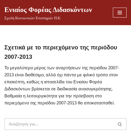
Ενιαίος Φορέας Διδασκόντων
Μεταπηδήστε
Σχολή Κοινωνικών Επιστημών Π.Κ.
στο
περιεχόμενο
Σχετικά με το περιεχόμενο της περιόδου
2007-2013
Το μεγαλύτερο μέρος των αναρτήσεων της περιόδου 2007-
2013 είναι διαθέσιμο, αλλά όχι πάντα με φιλικό τρόπο στον
επισκέπτη, καθώς η ιστοσελίδα του Ενιαίου Φορέα
Διδασκόντων βρίσκεται σε διαδικασία ανασυγκρότησης.
Βαθμιαία η λειτουργικότητα για την πρόσβαση στο
περιεχόμενο της περιόδου 2007-2013 θα αποκατασταθεί.