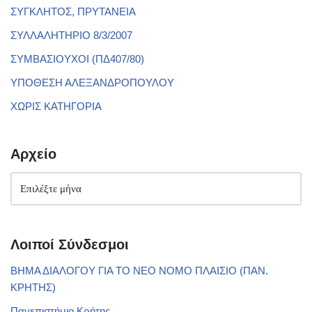
ΣΥΓΚΛΗΤΟΣ, ΠΡΥΤΑΝΕΙΑ
ΣΥΛΛΑΛΗΤΗΡΙΟ 8/3/2007
ΣΥΜΒΑΣΙΟΥΧΟΙ (ΠΔ407/80)
ΥΠΟΘΕΣΗ ΑΛΕΞΑΝΔΡΟΠΟΥΛΟΥ
ΧΩΡΙΣ ΚΑΤΗΓΟΡΙΑ
Αρχείο
Λοιποί Σύνδεσμοι
ΒΗΜΑ ΔΙΑΛΟΓΟΥ ΓΙΑ ΤΟ ΝΕΟ ΝΟΜΟ ΠΛΑΙΣΙΟ (ΠΑΝ.
ΚΡΗΤΗΣ)
Πανεπιστήμιο Κρήτης