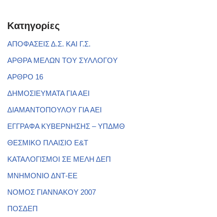
Kατηγορίες
ΑΠΟΦΑΣΕΙΣ Δ.Σ. ΚΑΙ Γ.Σ.
ΑΡΘΡΑ ΜΕΛΩΝ ΤΟΥ ΣΥΛΛΟΓΟΥ
ΑΡΘΡΟ 16
ΔΗΜΟΣΙΕΥΜΑΤΑ ΓΙΑ ΑΕΙ
ΔΙΑΜΑΝΤΟΠΟΥΛΟΥ ΓΙΑ ΑΕΙ
ΕΓΓΡΑΦΑ ΚΥΒΕΡΝΗΣΗΣ – ΥΠΔΜΘ
ΘΕΣΜΙΚΟ ΠΛΑΙΣΙΟ Ε&Τ
ΚΑΤΑΛΟΓΙΣΜΟΙ ΣΕ ΜΕΛΗ ΔΕΠ
ΜΝΗΜΟΝΙΟ ΔΝΤ-ΕΕ
ΝΟΜΟΣ ΓΙΑΝΝΑΚΟΥ 2007
ΠΟΣΔΕΠ