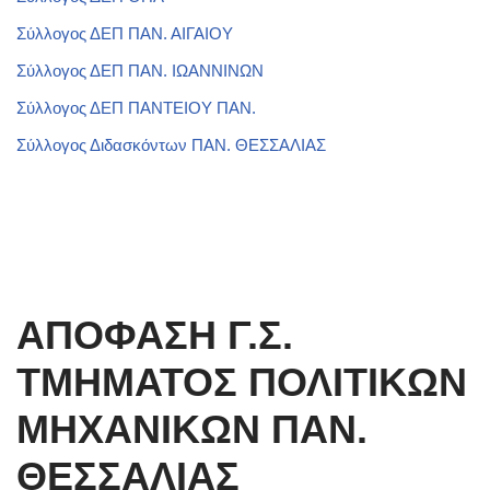
Σύλλογος ΔΕΠ ΠΑΝ. ΑΙΓΑΙΟΥ
Σύλλογος ΔΕΠ ΠΑΝ. ΙΩΑΝΝΙΝΩΝ
Σύλλογος ΔΕΠ ΠΑΝΤΕΙΟΥ ΠΑΝ.
Σύλλογος Διδασκόντων ΠΑΝ. ΘΕΣΣΑΛΙΑΣ
ΑΠΟΦΑΣΗ Γ.Σ.
ΤΜΗΜΑΤΟΣ ΠΟΛΙΤΙΚΩΝ
ΜΗΧΑΝΙΚΩΝ ΠΑΝ.
ΘΕΣΣΑΛΙΑΣ