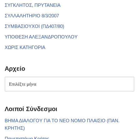
ΣΥΓΚΛΗΤΟΣ, ΠΡΥΤΑΝΕΙΑ
ΣΥΛΛΑΛΗΤΗΡΙΟ 8/3/2007
ΣΥΜΒΑΣΙΟΥΧΟΙ (ΠΔ407/80)
ΥΠΟΘΕΣΗ ΑΛΕΞΑΝΔΡΟΠΟΥΛΟΥ
ΧΩΡΙΣ ΚΑΤΗΓΟΡΙΑ
Αρχείο
Λοιποί Σύνδεσμοι
ΒΗΜΑ ΔΙΑΛΟΓΟΥ ΓΙΑ ΤΟ ΝΕΟ ΝΟΜΟ ΠΛΑΙΣΙΟ (ΠΑΝ.
ΚΡΗΤΗΣ)
Πανεπιστήμιο Κρήτης