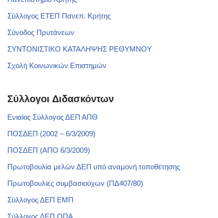
Σύλλογος ΕΤΕΠ Πανεπ. Κρήτης
Σύνοδος Πρυτάνεων
ΣΥΝΤΟΝΙΣΤΙΚΟ ΚΑΤΑΛΗΨΗΣ ΡΕΘΥΜΝΟΥ
Σχολή Κοινωνικών Επιστημών
Σύλλογοι Διδασκόντων
Ενιαίος Σύλλογος ΔΕΠ ΑΠΘ
ΠΟΣΔΕΠ (2002 – 6/3/2009)
ΠΟΣΔΕΠ (ΑΠΟ 6/3/2009)
Πρωτοβουλία μελών ΔΕΠ υπό αναμονή τοποθέτησης
Πρωτοβουλίες συμβασιούχων (ΠΔ407/80)
Σύλλογος ΔΕΠ ΕΜΠ
Σύλλογος ΔΕΠ ΟΠΑ