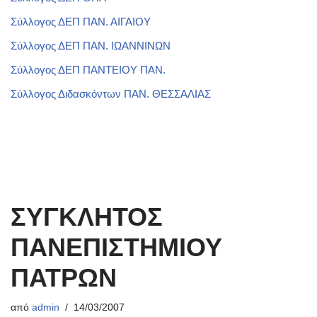
Σύλλογος ΔΕΠ ΠΑΝ. ΑΙΓΑΙΟΥ
Σύλλογος ΔΕΠ ΠΑΝ. ΙΩΑΝΝΙΝΩΝ
Σύλλογος ΔΕΠ ΠΑΝΤΕΙΟΥ ΠΑΝ.
Σύλλογος Διδασκόντων ΠΑΝ. ΘΕΣΣΑΛΙΑΣ
ΣΥΓΚΛΗΤΟΣ
ΠΑΝΕΠΙΣΤΗΜΙΟΥ
ΠΑΤΡΩΝ
από
admin
14/03/2007