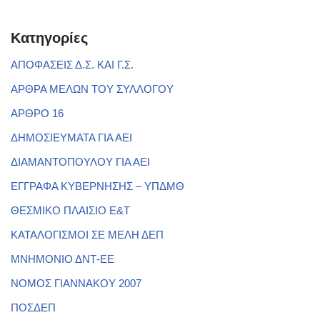
Kατηγορίες
ΑΠΟΦΑΣΕΙΣ Δ.Σ. ΚΑΙ Γ.Σ.
ΑΡΘΡΑ ΜΕΛΩΝ ΤΟΥ ΣΥΛΛΟΓΟΥ
ΑΡΘΡΟ 16
ΔΗΜΟΣΙΕΥΜΑΤΑ ΓΙΑ ΑΕΙ
ΔΙΑΜΑΝΤΟΠΟΥΛΟΥ ΓΙΑ ΑΕΙ
ΕΓΓΡΑΦΑ ΚΥΒΕΡΝΗΣΗΣ – ΥΠΔΜΘ
ΘΕΣΜΙΚΟ ΠΛΑΙΣΙΟ Ε&Τ
ΚΑΤΑΛΟΓΙΣΜΟΙ ΣΕ ΜΕΛΗ ΔΕΠ
ΜΝΗΜΟΝΙΟ ΔΝΤ-ΕΕ
ΝΟΜΟΣ ΓΙΑΝΝΑΚΟΥ 2007
ΠΟΣΔΕΠ