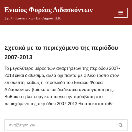
Ενιαίος Φορέας Διδασκόντων
Μεταπηδήστε
Σχολή Κοινωνικών Επιστημών Π.Κ.
στο
περιεχόμενο
Σχετικά με το περιεχόμενο της περιόδου
2007-2013
Το μεγαλύτερο μέρος των αναρτήσεων της περιόδου 2007-
2013 είναι διαθέσιμο, αλλά όχι πάντα με φιλικό τρόπο στον
επισκέπτη, καθώς η ιστοσελίδα του Ενιαίου Φορέα
Διδασκόντων βρίσκεται σε διαδικασία ανασυγκρότησης.
Βαθμιαία η λειτουργικότητα για την πρόσβαση στο
περιεχόμενο της περιόδου 2007-2013 θα αποκατασταθεί.