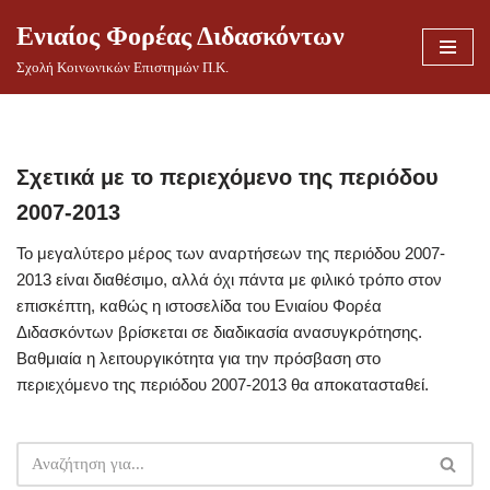
Ενιαίος Φορέας Διδασκόντων
Μεταπηδήστε
Σχολή Κοινωνικών Επιστημών Π.Κ.
στο
περιεχόμενο
Σχετικά με το περιεχόμενο της περιόδου
2007-2013
Το μεγαλύτερο μέρος των αναρτήσεων της περιόδου 2007-
2013 είναι διαθέσιμο, αλλά όχι πάντα με φιλικό τρόπο στον
επισκέπτη, καθώς η ιστοσελίδα του Ενιαίου Φορέα
Διδασκόντων βρίσκεται σε διαδικασία ανασυγκρότησης.
Βαθμιαία η λειτουργικότητα για την πρόσβαση στο
περιεχόμενο της περιόδου 2007-2013 θα αποκατασταθεί.