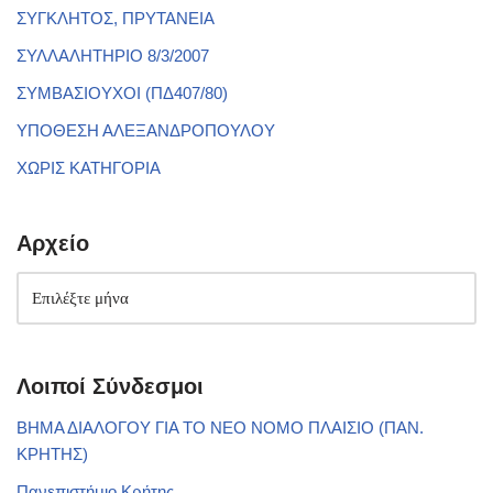
ΣΥΓΚΛΗΤΟΣ, ΠΡΥΤΑΝΕΙΑ
ΣΥΛΛΑΛΗΤΗΡΙΟ 8/3/2007
ΣΥΜΒΑΣΙΟΥΧΟΙ (ΠΔ407/80)
ΥΠΟΘΕΣΗ ΑΛΕΞΑΝΔΡΟΠΟΥΛΟΥ
ΧΩΡΙΣ ΚΑΤΗΓΟΡΙΑ
Αρχείο
Λοιποί Σύνδεσμοι
ΒΗΜΑ ΔΙΑΛΟΓΟΥ ΓΙΑ ΤΟ ΝΕΟ ΝΟΜΟ ΠΛΑΙΣΙΟ (ΠΑΝ.
ΚΡΗΤΗΣ)
Πανεπιστήμιο Κρήτης