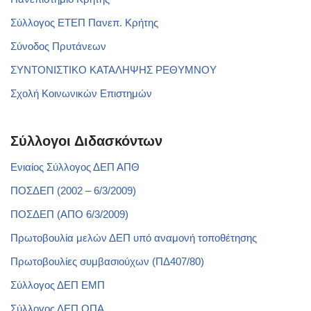
Σύλλογος ΕΤΕΠ Πανεπ. Κρήτης
Σύνοδος Πρυτάνεων
ΣΥΝΤΟΝΙΣΤΙΚΟ ΚΑΤΑΛΗΨΗΣ ΡΕΘΥΜΝΟΥ
Σχολή Κοινωνικών Επιστημών
Σύλλογοι Διδασκόντων
Ενιαίος Σύλλογος ΔΕΠ ΑΠΘ
ΠΟΣΔΕΠ (2002 – 6/3/2009)
ΠΟΣΔΕΠ (ΑΠΟ 6/3/2009)
Πρωτοβουλία μελών ΔΕΠ υπό αναμονή τοποθέτησης
Πρωτοβουλίες συμβασιούχων (ΠΔ407/80)
Σύλλογος ΔΕΠ ΕΜΠ
Σύλλογος ΔΕΠ ΟΠΑ