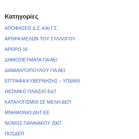
Kατηγορίες
ΑΠΟΦΑΣΕΙΣ Δ.Σ. ΚΑΙ Γ.Σ.
ΑΡΘΡΑ ΜΕΛΩΝ ΤΟΥ ΣΥΛΛΟΓΟΥ
ΑΡΘΡΟ 16
ΔΗΜΟΣΙΕΥΜΑΤΑ ΓΙΑ ΑΕΙ
ΔΙΑΜΑΝΤΟΠΟΥΛΟΥ ΓΙΑ ΑΕΙ
ΕΓΓΡΑΦΑ ΚΥΒΕΡΝΗΣΗΣ – ΥΠΔΜΘ
ΘΕΣΜΙΚΟ ΠΛΑΙΣΙΟ Ε&Τ
ΚΑΤΑΛΟΓΙΣΜΟΙ ΣΕ ΜΕΛΗ ΔΕΠ
ΜΝΗΜΟΝΙΟ ΔΝΤ-ΕΕ
ΝΟΜΟΣ ΓΙΑΝΝΑΚΟΥ 2007
ΠΟΣΔΕΠ