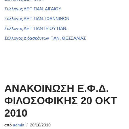
Σύλλογος ΔΕΠ ΠΑΝ. ΑΙΓΑΙΟΥ
Σύλλογος ΔΕΠ ΠΑΝ. ΙΩΑΝΝΙΝΩΝ
Σύλλογος ΔΕΠ ΠΑΝΤΕΙΟΥ ΠΑΝ.
Σύλλογος Διδασκόντων ΠΑΝ. ΘΕΣΣΑΛΙΑΣ
ΑΝΑΚΟΙΝΩΣΗ Ε.Φ.Δ.
ΦΙΛΟΣΟΦΙΚΗΣ 20 ΟΚΤ
2010
από
admin
20/10/2010