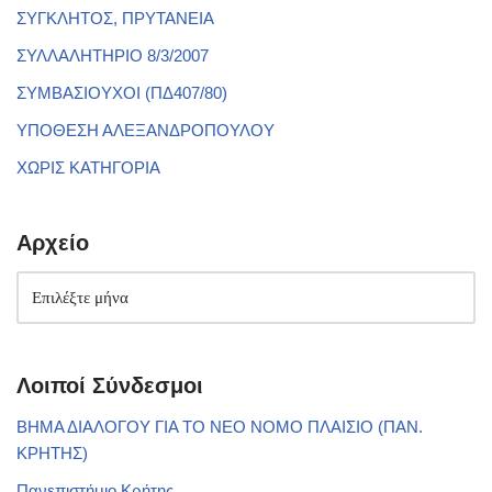
ΣΥΓΚΛΗΤΟΣ, ΠΡΥΤΑΝΕΙΑ
ΣΥΛΛΑΛΗΤΗΡΙΟ 8/3/2007
ΣΥΜΒΑΣΙΟΥΧΟΙ (ΠΔ407/80)
ΥΠΟΘΕΣΗ ΑΛΕΞΑΝΔΡΟΠΟΥΛΟΥ
ΧΩΡΙΣ ΚΑΤΗΓΟΡΙΑ
Αρχείο
Λοιποί Σύνδεσμοι
ΒΗΜΑ ΔΙΑΛΟΓΟΥ ΓΙΑ ΤΟ ΝΕΟ ΝΟΜΟ ΠΛΑΙΣΙΟ (ΠΑΝ.
ΚΡΗΤΗΣ)
Πανεπιστήμιο Κρήτης