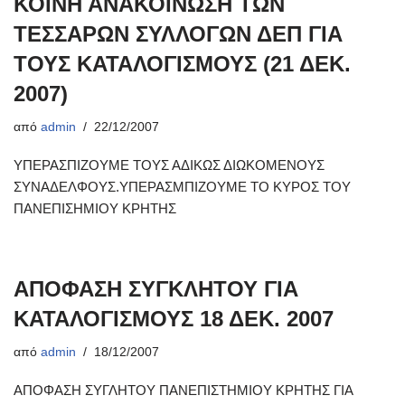
ΚΟΙΝΗ ΑΝΑΚΟΙΝΩΣΗ ΤΩΝ
ΤΕΣΣΑΡΩΝ ΣΥΛΛΟΓΩΝ ΔΕΠ ΓΙΑ
ΤΟΥΣ ΚΑΤΑΛΟΓΙΣΜΟΥΣ (21 ΔΕΚ.
2007)
από
admin
22/12/2007
ΥΠΕΡΑΣΠΙΖΟΥΜΕ ΤΟΥΣ ΑΔΙΚΩΣ ΔΙΩΚΟΜΕΝΟΥΣ
ΣΥΝΑΔΕΛΦΟΥΣ.ΥΠΕΡΑΣΜΠΙΖΟΥΜΕ ΤΟ ΚΥΡΟΣ ΤΟΥ
ΠΑΝΕΠΙΣΗΜΙΟΥ ΚΡΗΤΗΣ
ΑΠΟΦΑΣΗ ΣΥΓΚΛΗΤΟΥ ΓΙΑ
ΚΑΤΑΛΟΓΙΣΜΟΥΣ 18 ΔΕΚ. 2007
από
admin
18/12/2007
ΑΠΟΦΑΣΗ ΣΥΓΛΗΤΟΥ ΠΑΝΕΠΙΣΤΗΜΙΟΥ ΚΡΗΤΗΣ ΓΙΑ