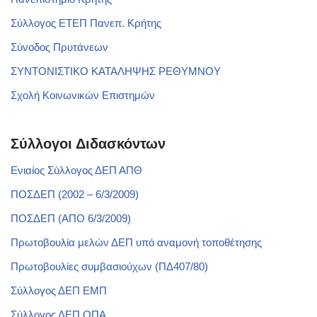
Σύλλογος ΕΤΕΠ Πανεπ. Κρήτης
Σύνοδος Πρυτάνεων
ΣΥΝΤΟΝΙΣΤΙΚΟ ΚΑΤΑΛΗΨΗΣ ΡΕΘΥΜΝΟΥ
Σχολή Κοινωνικών Επιστημών
Σύλλογοι Διδασκόντων
Ενιαίος Σύλλογος ΔΕΠ ΑΠΘ
ΠΟΣΔΕΠ (2002 – 6/3/2009)
ΠΟΣΔΕΠ (ΑΠΟ 6/3/2009)
Πρωτοβουλία μελών ΔΕΠ υπό αναμονή τοποθέτησης
Πρωτοβουλίες συμβασιούχων (ΠΔ407/80)
Σύλλογος ΔΕΠ ΕΜΠ
Σύλλογος ΔΕΠ ΟΠΑ