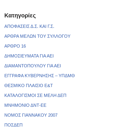
Kατηγορίες
ΑΠΟΦΑΣΕΙΣ Δ.Σ. ΚΑΙ Γ.Σ.
ΑΡΘΡΑ ΜΕΛΩΝ ΤΟΥ ΣΥΛΛΟΓΟΥ
ΑΡΘΡΟ 16
ΔΗΜΟΣΙΕΥΜΑΤΑ ΓΙΑ ΑΕΙ
ΔΙΑΜΑΝΤΟΠΟΥΛΟΥ ΓΙΑ ΑΕΙ
ΕΓΓΡΑΦΑ ΚΥΒΕΡΝΗΣΗΣ – ΥΠΔΜΘ
ΘΕΣΜΙΚΟ ΠΛΑΙΣΙΟ Ε&Τ
ΚΑΤΑΛΟΓΙΣΜΟΙ ΣΕ ΜΕΛΗ ΔΕΠ
ΜΝΗΜΟΝΙΟ ΔΝΤ-ΕΕ
ΝΟΜΟΣ ΓΙΑΝΝΑΚΟΥ 2007
ΠΟΣΔΕΠ