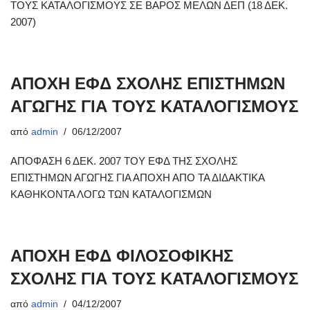
ΤΟΥΣ ΚΑΤΑΛΟΓΙΣΜΟΥΣ ΣΕ ΒΑΡΟΣ ΜΕΛΩΝ ΔΕΠ (18 ΔΕΚ.
2007)
ΑΠΟΧΗ ΕΦΔ ΣΧΟΛΗΣ ΕΠΙΣΤΗΜΩΝ
ΑΓΩΓΗΣ ΓΙΑ ΤΟΥΣ ΚΑΤΑΛΟΓΙΣΜΟΥΣ
από
admin
06/12/2007
ΑΠΟΦΑΣΗ 6 ΔΕΚ. 2007 ΤΟΥ ΕΦΔ ΤΗΣ ΣΧΟΛΗΣ
ΕΠΙΣΤΗΜΩΝ ΑΓΩΓΗΣ ΓΙΑ ΑΠΟΧΗ ΑΠΟ ΤΑ ΔΙΔΑΚΤΙΚΑ
ΚΑΘΗΚΟΝΤΑ ΛΟΓΩ ΤΩΝ ΚΑΤΑΛΟΓΙΣΜΩΝ
ΑΠΟΧΗ ΕΦΔ ΦΙΛΟΣΟΦΙΚΗΣ
ΣΧΟΛΗΣ ΓΙΑ ΤΟΥΣ ΚΑΤΑΛΟΓΙΣΜΟΥΣ
από
admin
04/12/2007