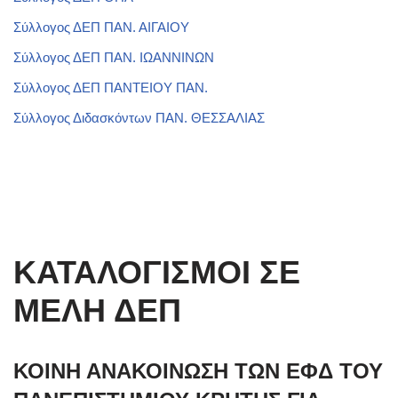
Σύλλογος ΔΕΠ ΠΑΝ. ΑΙΓΑΙΟΥ
Σύλλογος ΔΕΠ ΠΑΝ. ΙΩΑΝΝΙΝΩΝ
Σύλλογος ΔΕΠ ΠΑΝΤΕΙΟΥ ΠΑΝ.
Σύλλογος Διδασκόντων ΠΑΝ. ΘΕΣΣΑΛΙΑΣ
ΚΑΤΑΛΟΓΙΣΜΟΙ ΣΕ
ΜΕΛΗ ΔΕΠ
ΚΟΙΝΗ ΑΝΑΚΟΙΝΩΣΗ ΤΩΝ ΕΦΔ ΤΟΥ