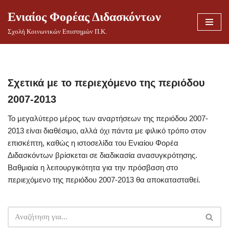
Ενιαίος Φορέας Διδασκόντων
Μεταπηδήστε
Σχολή Κοινωνικών Επιστημών Π.Κ.
στο
περιεχόμενο
Σχετικά με το περιεχόμενο της περιόδου
2007-2013
Το μεγαλύτερο μέρος των αναρτήσεων της περιόδου 2007-
2013 είναι διαθέσιμο, αλλά όχι πάντα με φιλικό τρόπο στον
επισκέπτη, καθώς η ιστοσελίδα του Ενιαίου Φορέα
Διδασκόντων βρίσκεται σε διαδικασία ανασυγκρότησης.
Βαθμιαία η λειτουργικότητα για την πρόσβαση στο
περιεχόμενο της περιόδου 2007-2013 θα αποκατασταθεί.