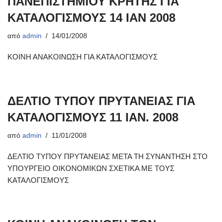
ΠΑΝΕΠΙΣΤΗΜΙΟΥ ΚΡΗΤΗΣ ΓΙΑ
ΚΑΤΑΛΟΓΙΣΜΟΥΣ 14 ΙΑΝ 2008
από
admin
14/01/2008
ΚΟΙΝΗ ΑΝΑΚΟΙΝΩΣΗ ΓΙΑ ΚΑΤΑΛΟΓΙΣΜΟΥΣ
ΔΕΛΤΙΟ ΤΥΠΟΥ ΠΡΥΤΑΝΕΙΑΣ ΓΙΑ
ΚΑΤΑΛΟΓΙΣΜΟΥΣ 11 ΙΑΝ. 2008
από
admin
11/01/2008
ΔΕΛΤΙΟ ΤΥΠΟΥ ΠΡΥΤΑΝΕΙΑΣ ΜΕΤΑ ΤΗ ΣΥΝΑΝΤΗΣΗ ΣΤΟ
ΥΠΟΥΡΓΕΙΟ ΟΙΚΟΝΟΜΙΚΩΝ ΣΧΕΤΙΚΑ ΜΕ ΤΟΥΣ
ΚΑΤΑΛΟΓΙΣΜΟΥΣ