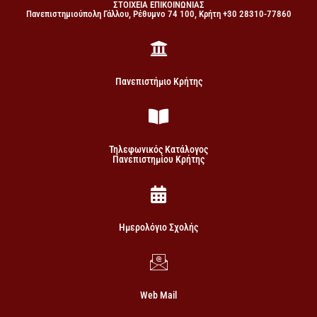
ΣΤΟΙΧΕΙΑ ΕΠΙΚΟΙΝΩΝΙΑΣ
Πανεπιστημιούπολη Γάλλου, Ρέθυμνο 74 100, Κρήτη +30 28310-77860
Πανεπιστήμιο Κρήτης
Τηλεφωνικός Κατάλογος
Πανεπιστημίου Κρήτης
Ημερολόγιο Σχολής
Web Mail