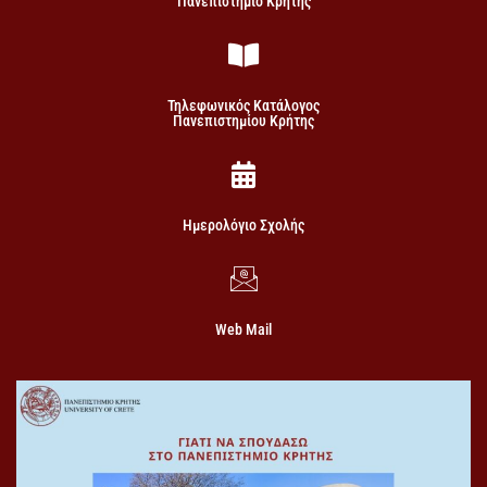
Πανεπιστήμιο Κρήτης
Τηλεφωνικός Κατάλογος
Πανεπιστημίου Κρήτης
Ημερολόγιο Σχολής
Web Mail