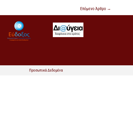
Επόμενο Άρθρο
→
Προσωπικά Δεδομένα