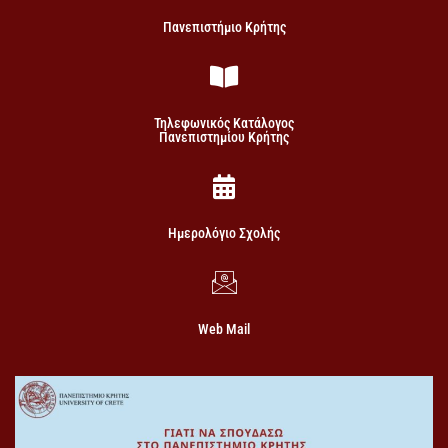
Πανεπιστήμιο Κρήτης
Τηλεφωνικός Κατάλογος
Πανεπιστημίου Κρήτης
Ημερολόγιο Σχολής
Web Mail