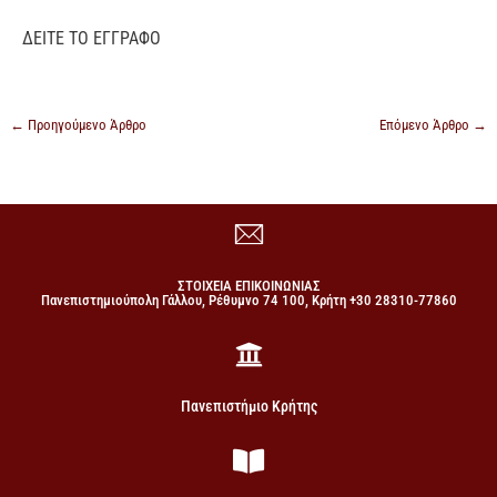
ΔΕΙΤΕ ΤΟ
ΕΓΓΡΑΦΟ
←
Προηγούμενο Άρθρο
Επόμενο Άρθρο
→
ΣΤΟΙΧΕΙΑ ΕΠΙΚΟΙΝΩΝΙΑΣ
Πανεπιστημιούπολη Γάλλου, Ρέθυμνο 74 100, Κρήτη +30 28310-77860
Πανεπιστήμιο Κρήτης