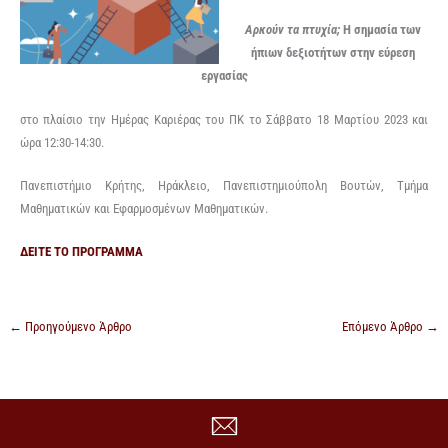
Αρκούν τα πτυχία;
Η σημασία των
ήπιων δεξιοτήτων στην εύρεση
εργασίας
στο πλαίσιο την Ημέρας Καριέρας του ΠΚ το Σάββατο 18 Μαρτίου 2023 και
ώρα 12:30-14:30.
Πανεπιστήμιο Κρήτης, Ηράκλειο, Πανεπιστημιούπολη Βουτών, Τμήμα
Μαθηματικών και Εφαρμοσμένων Μαθηματικών.
ΔΕΙΤΕ ΤΟ ΠΡΟΓΡΑΜΜΑ
←
Προηγούμενο Άρθρο
Επόμενο Άρθρο
→