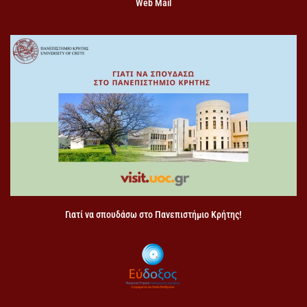
Web Mail
Γιατί να σπουδάσω στο Πανεπιστήμιο Κρήτης!