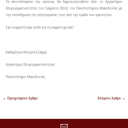
Τα αποτελέσματα της έρευνας θα δημοσιοποιηθούν από το Εργαστήριο
Επιχειρηματικότητας του Τμήματος ΒΣΑΣ του Πανεπιστημίου Μακεδονίας με
την ολοκλήρωση της επεξεργασίας τους από την ομάδα των ερευνητών.
Σας ευχαριστούμε πολύ για τη συμμετοχή σας!
Καθηγήτρια Κατερίνα Σαρρή
Εργαστήριο Επιχειρηματικότητας
Πανεπιστήμιο Μακεδονίας
←
Προηγούμενο Άρθρο
Επόμενο Άρθρο
→