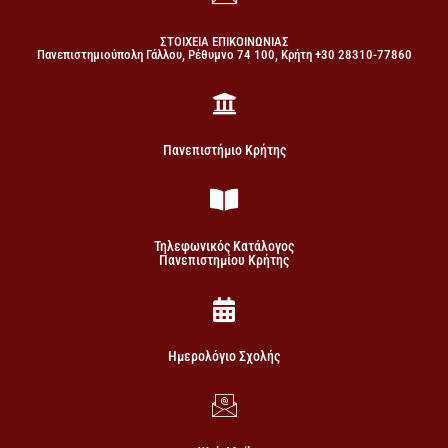
ΣΤΟΙΧΕΙΑ ΕΠΙΚΟΙΝΩΝΙΑΣ
Πανεπιστημιούπολη Γάλλου, Ρέθυμνο 74 100, Κρήτη +30 28310-77860
Πανεπιστήμιο Κρήτης
Τηλεφωνικός Κατάλογος
Πανεπιστημίου Κρήτης
Ημερολόγιο Σχολής