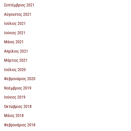
Σεπτέμβριος 2021
Αύγουστος 2021
Ιούλιος 2021
Ιούνιος 2021
Μάιος 2021
Απρίλιος 2021
Μάρτιος 2021
Ιούλιος 2020
Φεβρουάριος 2020
Νοέμβριος 2019
Ιούνιος 2019
Οκτώβριος 2018
Μάιος 2018
Φεβρουάριος 2018