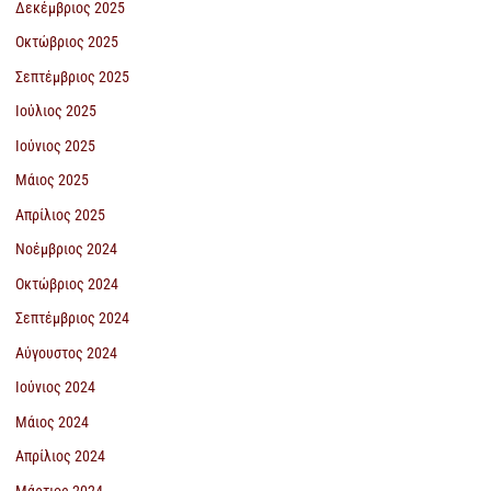
Δεκέμβριος 2025
Οκτώβριος 2025
Σεπτέμβριος 2025
Ιούλιος 2025
Ιούνιος 2025
Μάιος 2025
Απρίλιος 2025
Νοέμβριος 2024
Οκτώβριος 2024
Σεπτέμβριος 2024
Αύγουστος 2024
Ιούνιος 2024
Μάιος 2024
Απρίλιος 2024
Μάρτιος 2024