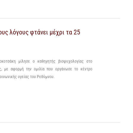
ους λόγους φτάνει μέχρι τα 25
Κοκοτσάκη μίλησε ο καθηγητής βιοψυχολογίας στο
ής, με αφορμή την ομιλία που οργάνωσε το κέντρο
ινωνικής υγείας του Ρεθύμνου.