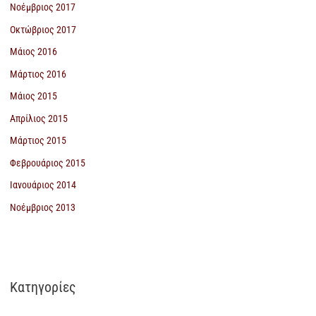
Νοέμβριος 2017
Οκτώβριος 2017
Μάιος 2016
Μάρτιος 2016
Μάιος 2015
Απρίλιος 2015
Μάρτιος 2015
Φεβρουάριος 2015
Ιανουάριος 2014
Νοέμβριος 2013
Kατηγορίες