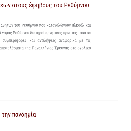
σεων στους έφηβους του Ρεθύμνου
μαθητών του Ρεθύμνου που καταναλώνουν αλκοόλ και
Ο νομός Ρεθύμνου διατηρεί αρνητικές πρωτιές τόσο σε
 συμπεριφορές και αντιλήψεις αναφορικά με τις
 αποτελέσματα της Πανελλήνιας Έρευνας στο σχολικό
 την πανδημία