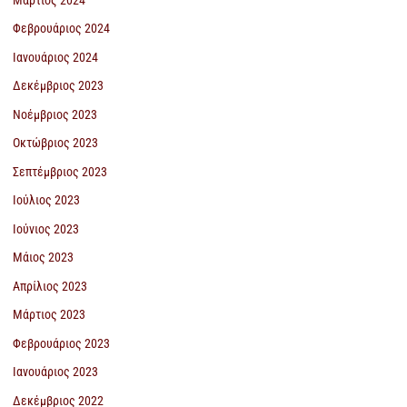
Φεβρουάριος 2024
Ιανουάριος 2024
Δεκέμβριος 2023
Νοέμβριος 2023
Οκτώβριος 2023
Σεπτέμβριος 2023
Ιούλιος 2023
Ιούνιος 2023
Μάιος 2023
Απρίλιος 2023
Μάρτιος 2023
Φεβρουάριος 2023
Ιανουάριος 2023
Δεκέμβριος 2022